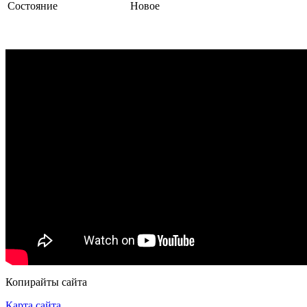
Состояние
Новое
Копирайты сайта
Карта сайта