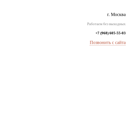
г. Москва
Работаем без выходных
+7 (968) 605-55-03
Позвонить с сайта