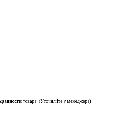
хранности
товара. (Уточняйте у менеджера)