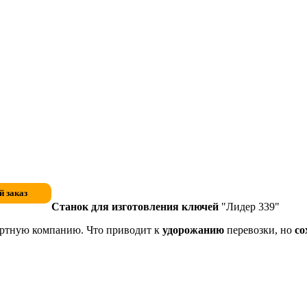
Станок для изготовления ключей
"Лидер 339"
ортную компанию. Что приводит к
удорожанию
перевозки, но
со