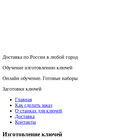
Доставка по России в любой город
Обучение изготовлению ключей
Онлайн обучение. Готовые наборы
Заготовки ключей
Главная
Как сделать заказ
О станках для ключей
Доставка
Контакты
Изготовление ключей