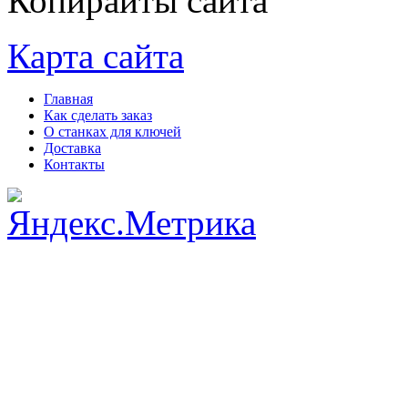
Копирайты сайта
Карта сайта
Главная
Как сделать заказ
О станках для ключей
Доставка
Контакты