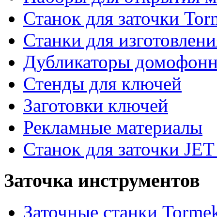
Станок для заточки Tor
Станки для изготовлен
Дубликаторы домофон
Стенды для ключей
Заготовки ключей
Рекламные материалы
Станок для заточки JET
Заточка инструментов
Заточные станки Torme