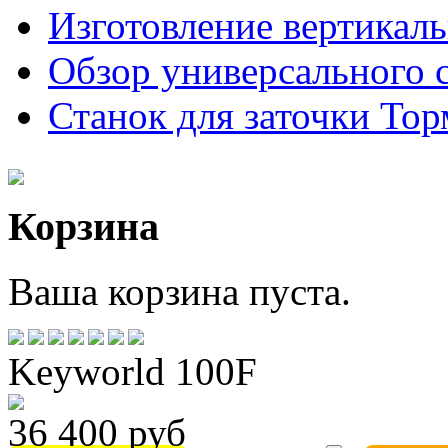
Изготовление вертикал
Обзор универсального 
Станок для заточки Торм
Корзина
Ваша корзина пуста.
Keyworld 100F
36 400 руб