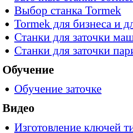
Выбор станка Tormek
Tormek для бизнеса и д
Станки для заточки ма
Станки для заточки па
Обучение
Обучение заточке
Видео
Изготовление ключей т