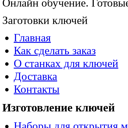
Онлайн обучение. Готовы
Заготовки ключей
Главная
Как сделать заказ
О станках для ключей
Доставка
Контакты
Изготовление ключей
Наборы для открытия м