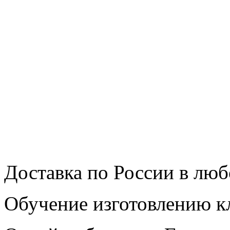
Доставка по России в люб
Обучение изготовлению 