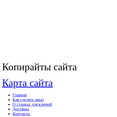
Копирайты сайта
Карта сайта
Главная
Как сделать заказ
О станках для ключей
Доставка
Контакты