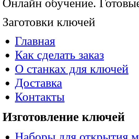
Онлайн обучение. Готовы
Заготовки ключей
Главная
Как сделать заказ
О станках для ключей
Доставка
Контакты
Изготовление ключей
Наборы для открытия м