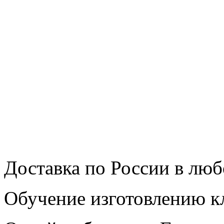
Доставка по России в люб
Обучение изготовлению 