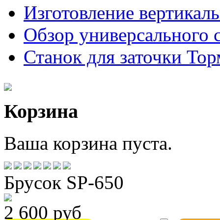
Изготовление вертикал
Обзор универсального 
Станок для заточки Торм
Корзина
Ваша корзина пуста.
Брусок SP-650
2 600 руб