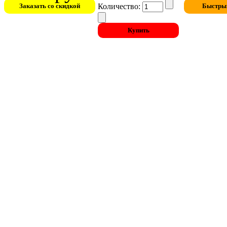
Количество: