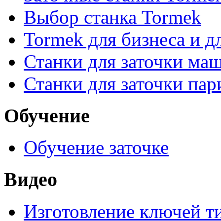
Выбор станка Tormek
Tormek для бизнеса и д
Станки для заточки ма
Станки для заточки па
Обучение
Обучение заточке
Видео
Изготовление ключей т