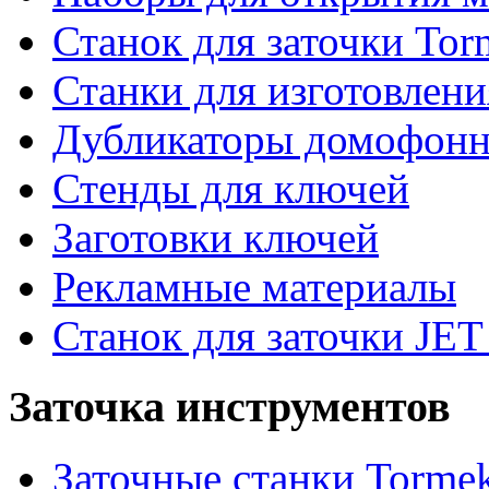
Станок для заточки Tor
Станки для изготовлен
Дубликаторы домофон
Стенды для ключей
Заготовки ключей
Рекламные материалы
Станок для заточки JET
Заточка инструментов
Заточные станки Torme