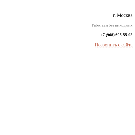
г. Москва
Работаем без выходных
+7 (968) 605-55-03
Позвонить с сайта