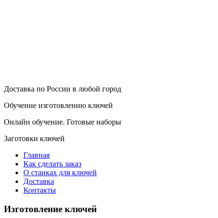
Доставка по России в любой город
Обучение изготовлению ключей
Онлайн обучение. Готовые наборы
Заготовки ключей
Главная
Как сделать заказ
О станках для ключей
Доставка
Контакты
Изготовление ключей