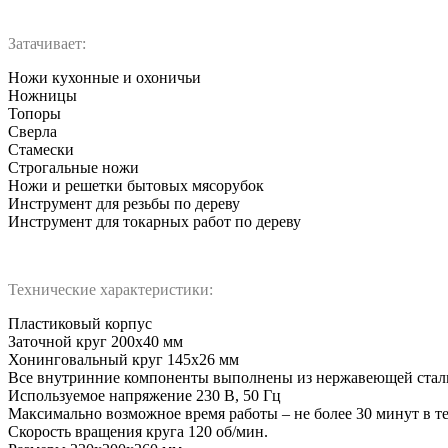
Затачивает:
Ножи кухонные и охоничьи
Ножницы
Топоры
Сверла
Стамески
Строгальные ножи
Ножи и решетки бытовых мясорубок
Инструмент для резьбы по дереву
Инструмент для токарных работ по дереву
Технические характеристики:
Пластиковый корпус
Заточной круг 200х40 мм
Хонинговальный круг 145х26 мм
Все внутринние компоненты выполнены из нержавеющей стал
Используемое напряжение 230 В, 50 Гц
Максимально возможное время работы – не более 30 минут в т
Скорость вращения круга 120 об/мин.