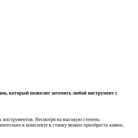
ок, который позволит заточить любой инструмент с
ых инструментов. Несмотря на высокую степень
олнительно в комплекте к станку можно приобрести камни,