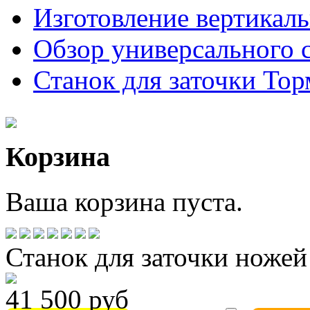
Изготовление вертикал
Обзор универсального 
Станок для заточки Торм
Корзина
Ваша корзина пуста.
Станок для заточки ножей 
41 500 руб