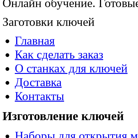
Онлайн обучение. Готовы
Заготовки ключей
Главная
Как сделать заказ
О станках для ключей
Доставка
Контакты
Изготовление ключей
Наборы для открытия м