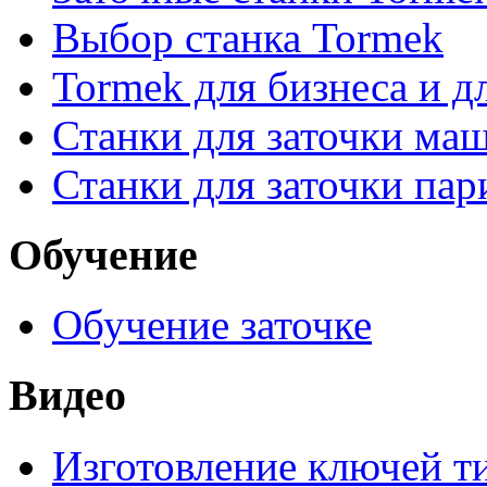
Выбор станка Tormek
Tormek для бизнеса и д
Станки для заточки ма
Станки для заточки па
Обучение
Обучение заточке
Видео
Изготовление ключей т