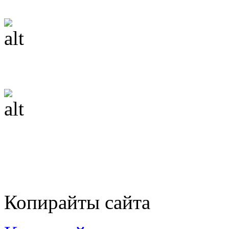
Копирайты сайта