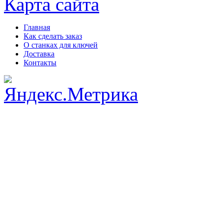
Карта сайта
Главная
Как сделать заказ
О станках для ключей
Доставка
Контакты