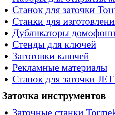
Станок для заточки Tor
Станки для изготовлен
Дубликаторы домофон
Стенды для ключей
Заготовки ключей
Рекламные материалы
Станок для заточки JET
Заточка инструментов
Заточные станки Torme