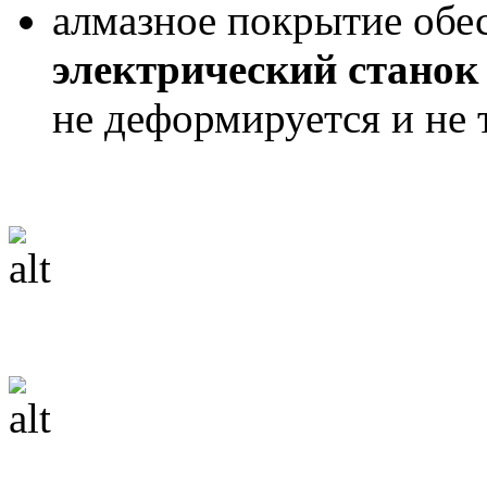
алмазное покрытие обе
электрический станок
не деформируется и не 