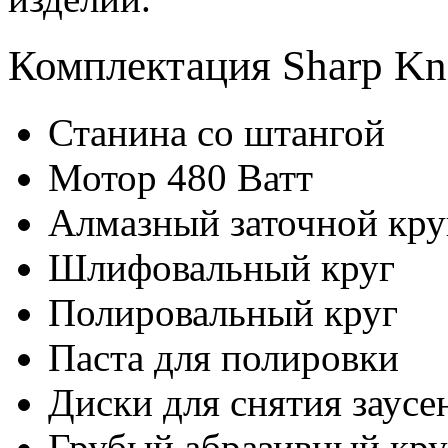
Комплектация Sharp Kni
Станина со штангой
Мотор 480 Ватт
Алмазный заточной кру
Шлифовальный круг
Полировальный круг
Паста для полировки
Диски для снятия заусе
Грубый абразивный кру