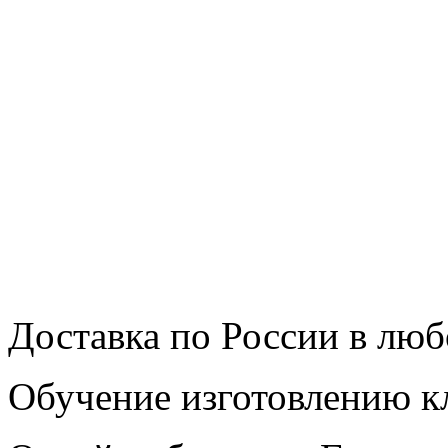
Доставка по России в люб
Обучение изготовлению 