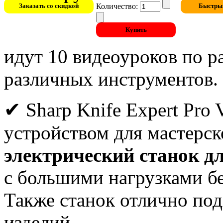
Количество:
идут 10 видеоуроков по ра
различных инструментов.
✔
Sharp Knife Expert Pro
устройством для мастерск
электрический станок д
с большими нагрузками бе
Также станок отлично под
изделий.